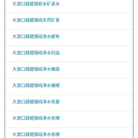
大渡口跳磴镇软水矿泉水
大渡口跳磴镇纯天然矿泉
大渡口跳磴镇纯净水都有
大渡口跳磴镇纯净水的品
大渡口跳磴镇纯净水桶装
大渡口跳磴镇纯净水桶哪
大渡口跳磴镇纯净水有那
大渡口跳磴镇纯净水有哪
大渡口跳磴镇纯净水有哪