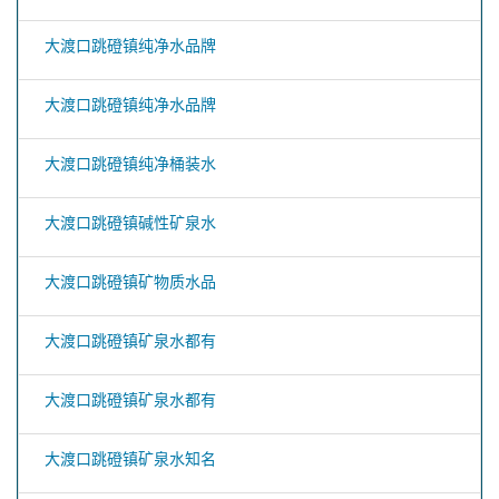
大渡口跳磴镇纯净水品牌
大渡口跳磴镇纯净水品牌
大渡口跳磴镇纯净桶装水
大渡口跳磴镇碱性矿泉水
大渡口跳磴镇矿物质水品
大渡口跳磴镇矿泉水都有
大渡口跳磴镇矿泉水都有
大渡口跳磴镇矿泉水知名