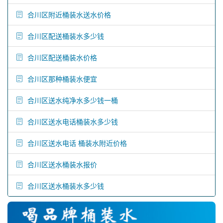
合川区附近桶装水送水价格
合川区配送桶装水多少钱
合川区配送桶装水价格
合川区那种桶装水便宜
合川区送水纯净水多少钱一桶
合川区送水电话桶装水多少钱
合川区送水电话 桶装水附近价格
合川区送水桶装水报价
合川区送水桶装水多少钱