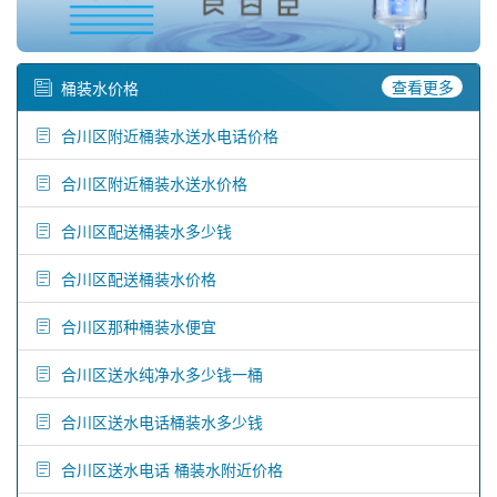
查看更多
桶装水价格
合川区附近桶装水送水电话价格
合川区附近桶装水送水价格
合川区配送桶装水多少钱
合川区配送桶装水价格
合川区那种桶装水便宜
合川区送水纯净水多少钱一桶
合川区送水电话桶装水多少钱
合川区送水电话 桶装水附近价格