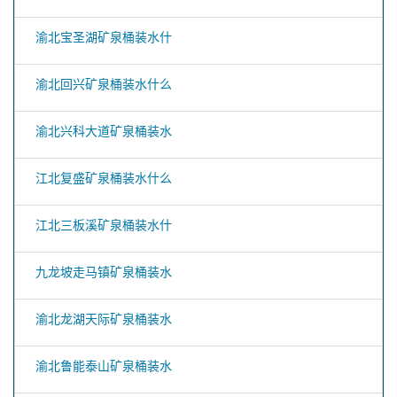
渝北宝圣湖矿泉桶装水什
渝北回兴矿泉桶装水什么
渝北兴科大道矿泉桶装水
江北复盛矿泉桶装水什么
江北三板溪矿泉桶装水什
九龙坡走马镇矿泉桶装水
渝北龙湖天际矿泉桶装水
渝北鲁能泰山矿泉桶装水