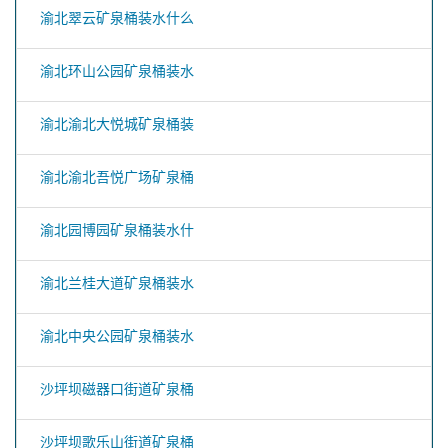
渝北翠云矿泉桶装水什么
渝北环山公园矿泉桶装水
渝北渝北大悦城矿泉桶装
渝北渝北吾悦广场矿泉桶
渝北园博园矿泉桶装水什
渝北兰桂大道矿泉桶装水
渝北中央公园矿泉桶装水
沙坪坝磁器口街道矿泉桶
沙坪坝歌乐山街道矿泉桶