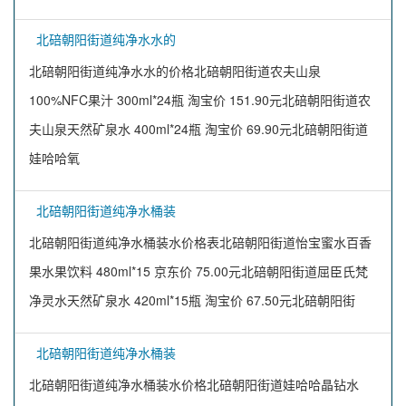
北碚朝阳街道纯净水水的
北碚朝阳街道纯净水水的价格北碚朝阳街道农夫山泉
100%NFC果汁 300ml*24瓶 淘宝价 151.90元北碚朝阳街道农
夫山泉天然矿泉水 400ml*24瓶 淘宝价 69.90元北碚朝阳街道
娃哈哈氧
北碚朝阳街道纯净水桶装
北碚朝阳街道纯净水桶装水价格表北碚朝阳街道怡宝蜜水百香
果水果饮料 480ml*15 京东价 75.00元北碚朝阳街道屈臣氏梵
净灵水天然矿泉水 420ml*15瓶 淘宝价 67.50元北碚朝阳街
北碚朝阳街道纯净水桶装
北碚朝阳街道纯净水桶装水价格北碚朝阳街道娃哈哈晶钻水