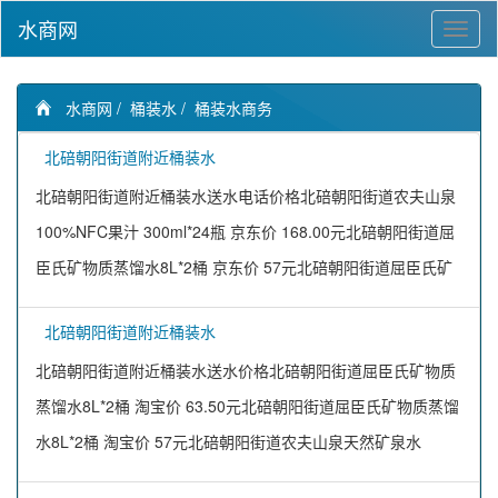
水商网
水商网
/
桶装水
/
桶装水商务
北碚朝阳街道附近桶装水
北碚朝阳街道附近桶装水送水电话价格北碚朝阳街道农夫山泉
100%NFC果汁 300ml*24瓶 京东价 168.00元北碚朝阳街道屈
臣氏矿物质蒸馏水8L*2桶 京东价 57元北碚朝阳街道屈臣氏矿
北碚朝阳街道附近桶装水
北碚朝阳街道附近桶装水送水价格北碚朝阳街道屈臣氏矿物质
蒸馏水8L*2桶 淘宝价 63.50元北碚朝阳街道屈臣氏矿物质蒸馏
水8L*2桶 淘宝价 57元北碚朝阳街道农夫山泉天然矿泉水