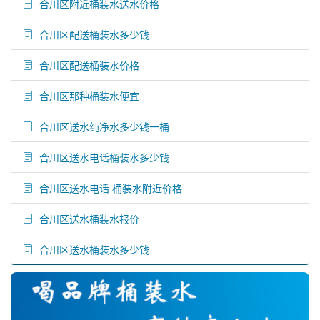
合川区附近桶装水送水价格
合川区配送桶装水多少钱
合川区配送桶装水价格
合川区那种桶装水便宜
合川区送水纯净水多少钱一桶
合川区送水电话桶装水多少钱
合川区送水电话 桶装水附近价格
合川区送水桶装水报价
合川区送水桶装水多少钱