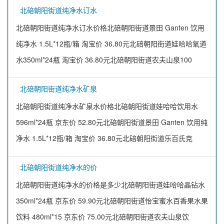
北碚朝阳街道纯净水订水
北碚朝阳街道纯净水订水价格北碚朝阳街道景田 Ganten 饮用
纯净水 1.5L*12瓶/箱 淘宝价 36.80元北碚朝阳街道娃哈哈氧道
水350ml*24瓶 淘宝价 36.80元北碚朝阳街道农夫山泉100
北碚朝阳街道纯净水矿泉
北碚朝阳街道纯净水矿泉水价格北碚朝阳街道娃哈哈饮用水
596ml*24瓶 京东价 52.80元北碚朝阳街道景田 Ganten 饮用纯
净水 1.5L*12瓶/箱 淘宝价 36.80元北碚朝阳街道乐百氏克
北碚朝阳街道纯净水的价
北碚朝阳街道纯净水的价格是多少北碚朝阳街道娃哈哈晶钻水
350ml*24瓶 京东价 59.90元北碚朝阳街道怡宝蜜水百香果水果
饮料 480ml*15 京东价 75.00元北碚朝阳街道农夫山泉饮