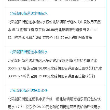
北碚朝阳街道送水桶装水
北碚朝阳街道送水桶装水报价北碚朝阳街道农夫山泉饮用天然
水 5L*4瓶/箱*1箱 京东价 36.90元北碚朝阳街道景田 Ganten
饮用纯净水 4.6L*12桶 京东价 131.70元北碚朝阳街道乐
北碚朝阳街道送水桶装水
北碚朝阳街道送水桶装水多少钱北碚朝阳街道娃哈哈氧道水
350ml*24瓶 淘宝价 36.80元北碚朝阳街道屈臣氏原味苏打汽水
330ml*24听 淘宝价 79.00元北碚朝阳街道屈臣氏盐味苏打
北碚朝阳街道送桶装水多
北碚朝阳街道送桶装水多少钱一桶北碚朝阳街道乐百氏包装饮
用水 17.5L 京东价 28.00元北碚朝阳街道屈臣氏矿物质饮用水