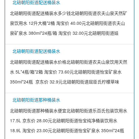
北碚朝阳街道配送桶装水
北碚朝阳街道配送桶装水多少钱北碚朝阳街道农夫山泉天然矿
泉饮用水 12升大桶*2桶 淘宝价 40.00元北碚朝阳街道农夫山
泉矿泉水 380ml*24瓶/箱 淘宝价 32.00元北碚朝阳街道娃
北碚朝阳街道配送桶装水
北碚朝阳街道配送桶装水价格北碚朝阳街道农夫山泉饮用天然
水 5L*4瓶/箱*2箱 淘宝价 73.60元北碚朝阳街道怡宝矿泉水
350ml*24瓶 京东价 32.9元北碚朝阳街道屈臣氏柠檬草味
北碚朝阳街道那种桶装水
北碚朝阳街道那种桶装水便宜北碚朝阳街道乐百氏包装饮用水
17.5L 京东价 28.00元北碚朝阳街道怡宝纯净桶装饮用水
18.9L 淘宝价 23.00元北碚朝阳街道怡宝矿泉水 350ml*24瓶