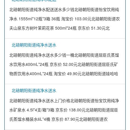
北碚朝阳街道纯净水配送送水多少钱北碚朝阳街道怡宝饮用纯
净水 1555ml*12瓶*3箱 36瓶 淘宝价 103.00元北碚朝阳街道农
夫山泉东方树叶茉莉花茶 500ml*24瓶 京东价 51.30元北
北碚朝阳街道纯净水送水
北碚朝阳街道纯净水送水多少钱一桶北碚朝阳街道屈臣氏蒸馏
水饮用水400mL*24瓶 京东价 52.00元北碚朝阳街道屈臣氏矿
物质饮用水400mL*24瓶 淘宝价 49.90元北碚朝阳街道娃哈哈
北碚朝阳街道纯净水送水
北碚朝阳街道纯净水送水上门价格北碚朝阳街道怡宝饮用纯净
水矿泉水 4.5l*4支/箱*3箱 京东价 138.00元北碚朝阳街道屈臣
氏蒸馏水桶装水6L*4桶 京东价 87.90元北碚朝阳街道农