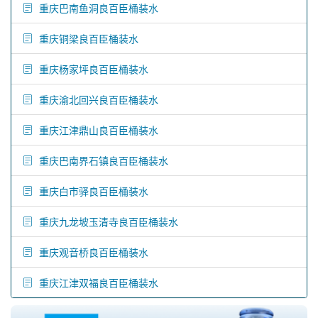
重庆巴南鱼洞良百臣桶装水
重庆铜梁良百臣桶装水
重庆杨家坪良百臣桶装水
重庆渝北回兴良百臣桶装水
重庆江津鼎山良百臣桶装水
重庆巴南界石镇良百臣桶装水
重庆白市驿良百臣桶装水
重庆九龙坡玉清寺良百臣桶装水
重庆观音桥良百臣桶装水
重庆江津双福良百臣桶装水