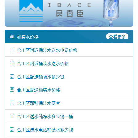
查看更多
桶装水价格
合川区附近桶装水送水电话价格
合川区附近桶装水送水价格
合川区配送桶装水多少钱
合川区配送桶装水价格
合川区那种桶装水便宜
合川区送水纯净水多少钱一桶
合川区送水电话桶装水多少钱