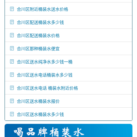
合川区附近桶装水送水价格
合川区配送桶装水多少钱
合川区配送桶装水价格
合川区那种桶装水便宜
合川区送水纯净水多少钱一桶
合川区送水电话桶装水多少钱
合川区送水电话 桶装水附近价格
合川区送水桶装水报价
合川区送水桶装水多少钱