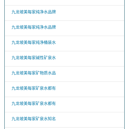
九龙坡美每家纯净水品牌
九龙坡美每家纯净水品牌
九龙坡美每家纯净桶装水
九龙坡美每家碱性矿泉水
九龙坡美每家矿物质水品
九龙坡美每家矿泉水都有
九龙坡美每家矿泉水都有
九龙坡美每家矿泉水知名