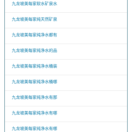
九龙坡美每家软水矿泉水
九龙坡美每家纯天然矿泉
九龙坡美每家纯净水都有
九龙坡美每家纯净水的品
九龙坡美每家纯净水桶装
九龙坡美每家纯净水桶哪
九龙坡美每家纯净水有那
九龙坡美每家纯净水有哪
九龙坡美每家纯净水有哪