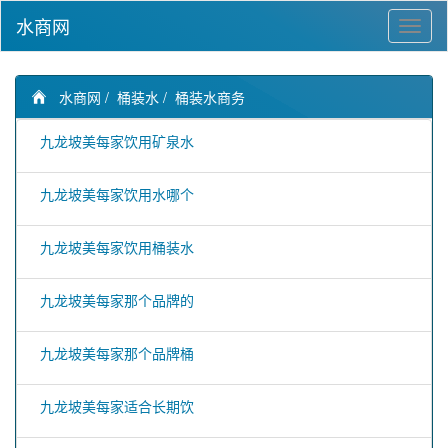
水商网
水商网
/
桶装水
/
桶装水商务
九龙坡美每家饮用矿泉水
九龙坡美每家饮用水哪个
九龙坡美每家饮用桶装水
九龙坡美每家那个品牌的
九龙坡美每家那个品牌桶
九龙坡美每家适合长期饮