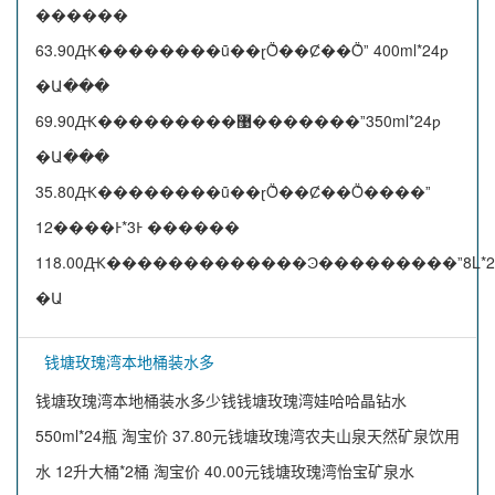
������
63.90Ԫ��������ũ��ɽȪ��Ȼ��Ȫˮ 400ml*24ƿ
�Ա���
69.90Ԫ���������޹�������ˮ350ml*24ƿ
�Ա���
35.80Ԫ��������ũ��ɽȪ��Ȼ��Ȫ����ˮ
12����Ͱ*3Ͱ ������
118.00Ԫ�������������Ͽ���������ˮ8L*2
�Ա
钱塘玫瑰湾本地桶装水多
钱塘玫瑰湾本地桶装水多少钱钱塘玫瑰湾娃哈哈晶钻水
550ml*24瓶 淘宝价 37.80元钱塘玫瑰湾农夫山泉天然矿泉饮用
水 12升大桶*2桶 淘宝价 40.00元钱塘玫瑰湾怡宝矿泉水