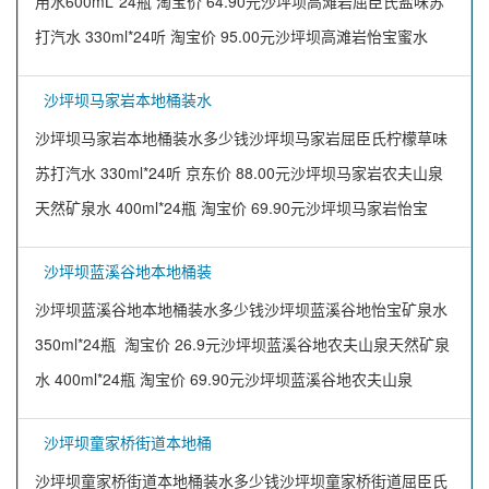
用水600mL*24瓶 淘宝价 64.90元沙坪坝高滩岩屈臣氏盐味苏
打汽水 330ml*24听 淘宝价 95.00元沙坪坝高滩岩怡宝蜜水
沙坪坝马家岩本地桶装水
沙坪坝马家岩本地桶装水多少钱沙坪坝马家岩屈臣氏柠檬草味
苏打汽水 330ml*24听 京东价 88.00元沙坪坝马家岩农夫山泉
天然矿泉水 400ml*24瓶 淘宝价 69.90元沙坪坝马家岩怡宝
沙坪坝蓝溪谷地本地桶装
沙坪坝蓝溪谷地本地桶装水多少钱沙坪坝蓝溪谷地怡宝矿泉水
350ml*24瓶 淘宝价 26.9元沙坪坝蓝溪谷地农夫山泉天然矿泉
水 400ml*24瓶 淘宝价 69.90元沙坪坝蓝溪谷地农夫山泉
沙坪坝童家桥街道本地桶
沙坪坝童家桥街道本地桶装水多少钱沙坪坝童家桥街道屈臣氏