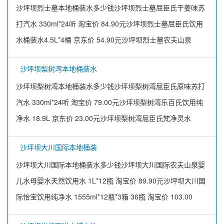
沙坪坝烈士墓本地桶装水多少钱沙坪坝烈士墓屈臣氏干姜味苏
打汽水 330ml*24听 淘宝价 84.90元沙坪坝烈士墓屈臣氏饮用
水桶装水4.5L*4桶 京东价 54.90元沙坪坝烈士墓农夫山泉
沙坪坝梨树湾本地桶装水
沙坪坝梨树湾本地桶装水多少钱沙坪坝梨树湾屈臣氏原味苏打
汽水 330ml*24听 淘宝价 79.00元沙坪坝梨树湾乐百氏饮用纯
净水 18.9L 京东价 23.00元沙坪坝梨树湾屈臣氏梵净灵水
沙坪坝大川国际本地桶装
沙坪坝大川国际本地桶装水多少钱沙坪坝大川国际农夫山泉婴
儿水母婴水天然饮用水 1L*12瓶 淘宝价 89.90元沙坪坝大川国
际怡宝饮用纯净水 1555ml*12瓶*3箱 36瓶 淘宝价 103.00