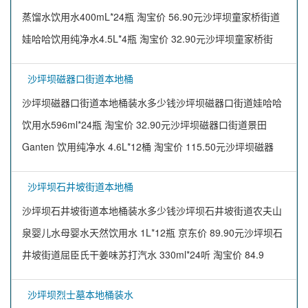
蒸馏水饮用水400mL*24瓶 淘宝价 56.90元沙坪坝童家桥街道
娃哈哈饮用纯净水4.5L*4瓶 淘宝价 32.90元沙坪坝童家桥街
沙坪坝磁器口街道本地桶
沙坪坝磁器口街道本地桶装水多少钱沙坪坝磁器口街道娃哈哈
饮用水596ml*24瓶 淘宝价 32.90元沙坪坝磁器口街道景田
Ganten 饮用纯净水 4.6L*12桶 淘宝价 115.50元沙坪坝磁器
沙坪坝石井坡街道本地桶
沙坪坝石井坡街道本地桶装水多少钱沙坪坝石井坡街道农夫山
泉婴儿水母婴水天然饮用水 1L*12瓶 京东价 89.90元沙坪坝石
井坡街道屈臣氏干姜味苏打汽水 330ml*24听 淘宝价 84.9
沙坪坝烈士墓本地桶装水