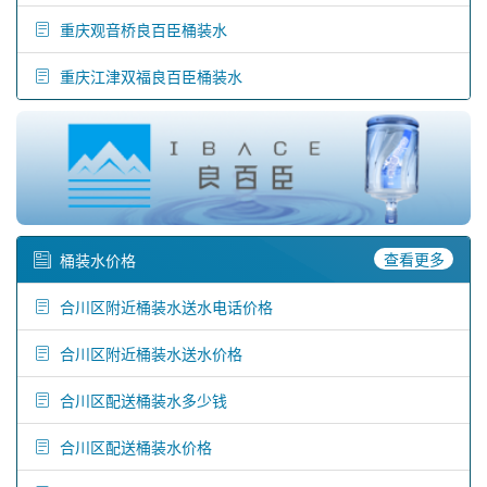
重庆观音桥良百臣桶装水
重庆江津双福良百臣桶装水
查看更多
桶装水价格
合川区附近桶装水送水电话价格
合川区附近桶装水送水价格
合川区配送桶装水多少钱
合川区配送桶装水价格