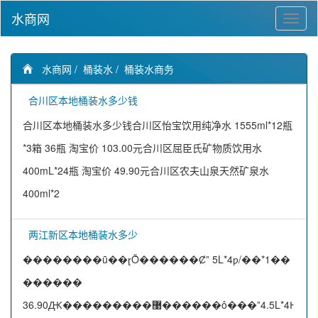
水商网
水商网
/
桶装水
/
桶装水商务
合川区本地桶装水多少钱
合川区本地桶装水多少钱合川区怡宝饮用纯净水 1555ml*12瓶
*3箱 36瓶 淘宝价 103.00元合川区屈臣氏矿物质饮用水
400mL*24瓶 淘宝价 49.90元合川区农夫山泉天然矿泉水
400ml*2
两江新区本地桶装水多少
��������ũ��ɽȪ������Ȼˮ 5L*4ƿ/��*1��
������
36.90Ԫ���������޹������ô���ˮ4.5L*4Ͱ