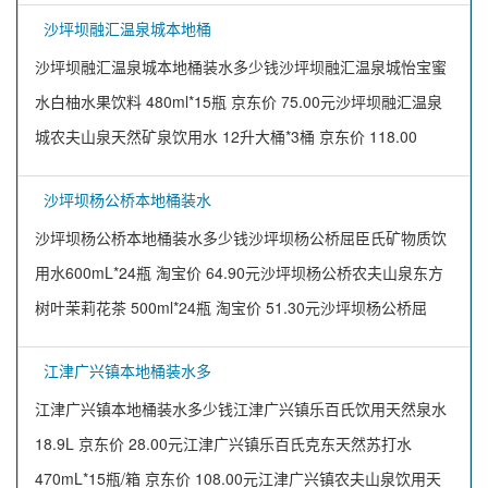
沙坪坝融汇温泉城本地桶
沙坪坝融汇温泉城本地桶装水多少钱沙坪坝融汇温泉城怡宝蜜
水白柚水果饮料 480ml*15瓶 京东价 75.00元沙坪坝融汇温泉
城农夫山泉天然矿泉饮用水 12升大桶*3桶 京东价 118.00
沙坪坝杨公桥本地桶装水
沙坪坝杨公桥本地桶装水多少钱沙坪坝杨公桥屈臣氏矿物质饮
用水600mL*24瓶 淘宝价 64.90元沙坪坝杨公桥农夫山泉东方
树叶茉莉花茶 500ml*24瓶 淘宝价 51.30元沙坪坝杨公桥屈
江津广兴镇本地桶装水多
江津广兴镇本地桶装水多少钱江津广兴镇乐百氏饮用天然泉水
18.9L 京东价 28.00元江津广兴镇乐百氏克东天然苏打水
470mL*15瓶/箱 京东价 108.00元江津广兴镇农夫山泉饮用天