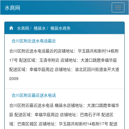
水商网
水商网
/
桶装水
/
桶装水商务
合川区附近送水电话最近
合川区附近送水电话最近的店铺地址：华玉路共和新村14栋附
17号 配送区域：玉清寺附近 店铺地址：大渡口跳蹬幸福华庭
配送区域：幸福华庭周边 店铺地址：渝北区回兴街道金开大道
2009
合川区附近最近送水电话
合川区附近最近送水电话 桶装水店铺地址：大渡口跳蹬幸福华
庭 配送区域：幸福华庭周边 店铺地址：巴南石子坪 配送区
域：巴南区城区 店铺地址：华玉路共和新村14栋附17号 配送