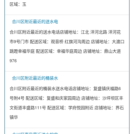
区域：玉
合川区附近最近的送水电
合川区附近最近的送水电话店铺地址：江北 洋河北路 洋河花
市9号门市 配送区域：观音桥 红旗河沟周边 店铺地址：大渡口
跳蹬幸福华庭 配送区域：幸福华庭周边 店铺地址：鼎山大道
976
合川区附近最近的桶装水
合川区附近最近的桶装水送水电话店铺地址：复盛镇庆福路6
号附4号 配送区域：复盛和庆家园周边 店铺地址：沙坪坝区丰
文街道丰盛路111号 配送区域：学府悦园附近 店铺地址：界石
镇华