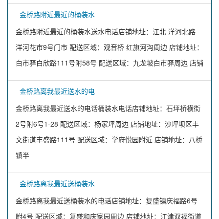
金桥路附近最近的桶装水
金桥路附近最近的桶装水送水电话店铺地址：江北 洋河北路
洋河花市9号门市 配送区域：观音桥 红旗河沟周边 店铺地址：
白市驿白欣路111号附58号 配送区域：九龙坡白市驿周边 店铺
金桥路离我最近送水的电
金桥路离我最近送水的电话桶装水电话店铺地址：石坪桥横街
2号附6号1-28 配送区域：杨家坪周边 店铺地址：沙坪坝区丰
文街道丰盛路111号 配送区域：学府悦园附近 店铺地址：八桥
镇半
金桥路离我最近送桶装水
金桥路离我最近送桶装水的电话店铺地址：复盛镇庆福路6号
附4号 配送区域：复盛和庆家园周边 店铺地址：江津双福街道