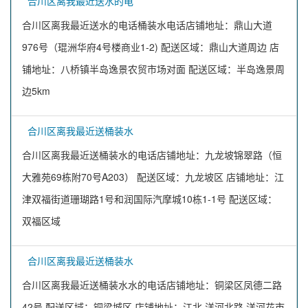
合川区离我最近送水的电
合川区离我最近送水的电话桶装水电话店铺地址：鼎山大道
976号（琨洲华府4号楼商业1-2) 配送区域：鼎山大道周边 店
铺地址：八桥镇半岛逸景农贸市场对面 配送区域：半岛逸景周
边5km
合川区离我最近送桶装水
合川区离我最近送桶装水的电话店铺地址：九龙坡锦翠路（恒
大雅苑69栋附70号A203） 配送区域：九龙坡区 店铺地址：江
津双福街道珊瑚路1号和润国际汽摩城10栋1-1号 配送区域：
双福区域
合川区离我最近送桶装水
合川区离我最近送桶装水水的电话店铺地址：铜梁区凤德二路
42号 配送区域：铜梁城区 店铺地址：江北 洋河北路 洋河花市