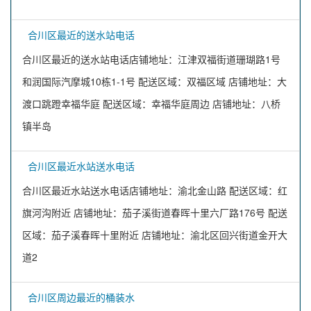
合川区最近的送水站电话
合川区最近的送水站电话店铺地址：江津双福街道珊瑚路1号
和润国际汽摩城10栋1-1号 配送区域：双福区域 店铺地址：大
渡口跳蹬幸福华庭 配送区域：幸福华庭周边 店铺地址：八桥
镇半岛
合川区最近水站送水电话
合川区最近水站送水电话店铺地址：渝北金山路 配送区域：红
旗河沟附近 店铺地址：茄子溪街道春晖十里六厂路176号 配送
区域：茄子溪春晖十里附近 店铺地址：渝北区回兴街道金开大
道2
合川区周边最近的桶装水