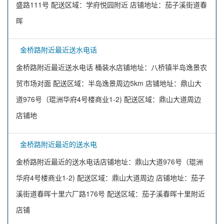
盛路111号 配送区域：学府悦园附近 店铺地址：茄子溪街道春
晖
金桥路附近最近送水电话
金桥路附近最近送水电话 桶装水店铺地址：八桥镇半岛逸景农
贸市场对面 配送区域：半岛逸景周边5km 店铺地址：鼎山大
道976号（琨洲华府4号楼商业1-2) 配送区域：鼎山大道周边
店铺地
金桥路附近最近的送水电
金桥路附近最近的送水电话店铺地址：鼎山大道976号（琨洲
华府4号楼商业1-2) 配送区域：鼎山大道周边 店铺地址：茄子
溪街道春晖十里六厂路176号 配送区域：茄子溪春晖十里附近
店铺