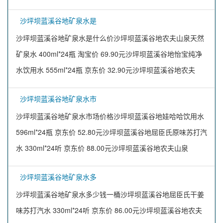
沙坪坝蓝溪谷地矿泉水是
沙坪坝蓝溪谷地矿泉水是什么价沙坪坝蓝溪谷地农夫山泉天然
矿泉水 400ml*24瓶 淘宝价 69.90元沙坪坝蓝溪谷地怡宝纯净
水饮用水 555ml*24瓶 京东价 32.90元沙坪坝蓝溪谷地农夫
沙坪坝蓝溪谷地矿泉水市
沙坪坝蓝溪谷地矿泉水市场价格沙坪坝蓝溪谷地娃哈哈饮用水
596ml*24瓶 京东价 52.80元沙坪坝蓝溪谷地屈臣氏原味苏打汽
水 330ml*24听 京东价 88.00元沙坪坝蓝溪谷地农夫山泉
沙坪坝蓝溪谷地矿泉水多
沙坪坝蓝溪谷地矿泉水多少钱一桶沙坪坝蓝溪谷地屈臣氏干姜
味苏打汽水 330ml*24听 京东价 86.00元沙坪坝蓝溪谷地农夫