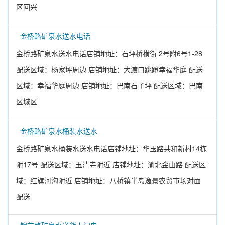
区回兴
金桥路矿泉水送水电话
金桥路矿泉水送水电话店铺地址：石坪桥横街 2号附6号1-28
配送区域：杨家坪周边 店铺地址：大渡口跳蹬幸福华庭 配送
区域：幸福华庭周边 店铺地址：巴南石子坪 配送区域：巴南
区城区
金桥路矿泉水桶装水送水
金桥路矿泉水桶装水送水电话店铺地址：华玉路共和新村14栋
附17号 配送区域：玉清寺附近 店铺地址：渝北金山路 配送区
域：红旗河沟附近 店铺地址：八桥镇半岛逸景农贸市场对面
配送