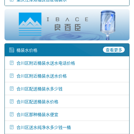
查看更多
桶装水价格
合川区附近桶装水送水电话价格
合川区附近桶装水送水价格
合川区配送桶装水多少钱
合川区配送桶装水价格
合川区那种桶装水便宜
合川区送水纯净水多少钱一桶