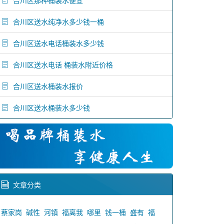
合川区那种桶装水便宜
合川区送水纯净水多少钱一桶
合川区送水电话桶装水多少钱
合川区送水电话 桶装水附近价格
合川区送水桶装水报价
合川区送水桶装水多少钱
文章分类
蔡家岗
碱性
河镇
福离我
哪里
钱一桶
盛有
福