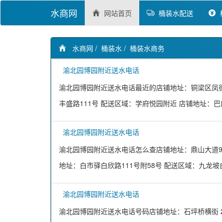
水商网
网站首页
桶装水配送
水商网
/
桶装水
/
桶装水商务
渝北园博园附近送水电话
渝北园博园附近送水电话最近的店铺地址：铜梁区凤德
丰盛路111号 配送区域：学府悦园附近 店铺地址：
渝北园博园附近送水电话
渝北园博园附近送水电话怎么查店铺地址：鼎山大道97
地址：白市驿白欣路111号附58号 配送区域：九龙坡
渝北园博园附近送水电话
渝北园博园附近送水电话号码店铺地址：石坪桥横街 2