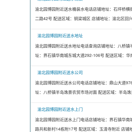
渝北园博园附近送水桶装水电话店铺地址：石坪桥横街 
二路42号 配送区域：铜梁城区 店铺地址：渝北区回兴
渝北园博园附近送水地址
渝北园博园附近送水地址电话查询店铺地址：八桥镇半
址：界石镇华南城东城大道292-106号 配送区域：
渝北园博园附近送水公司
渝北园博园附近送水公司电话店铺地址：鼎山大道976
址：八桥镇半岛逸景农贸市场对面 配送区域：半岛逸景
渝北园博园附近送水上门
渝北园博园附近送水上门电话店铺地址：界石镇华南城东
路共和新村14栋附17号 配送区域：玉清寺附近 店铺