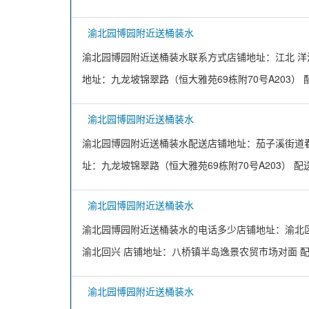
渝北园博园附近送桶装水
渝北园博园附近送桶装水联系方式店铺地址：江北 洋河
地址：九龙坡锦翠路（恒大雅苑69栋附70号A203）
渝北园博园附近送桶装水
渝北园博园附近送桶装水配送店铺地址：茄子溪街道春
址：九龙坡锦翠路（恒大雅苑69栋附70号A203） 
渝北园博园附近送桶装水
渝北园博园附近送桶装水的电话多少店铺地址：渝北区回兴
渝北回兴 店铺地址：八桥镇半岛逸景农贸市场对面 
渝北园博园附近送桶装水