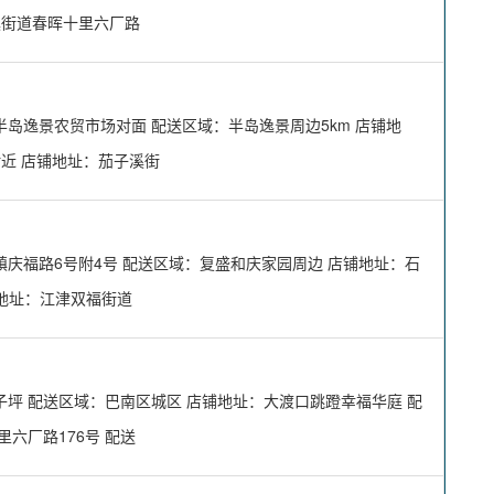
溪街道春晖十里六厂路
岛逸景农贸市场对面 配送区域：半岛逸景周边5km 店铺地
附近 店铺地址：茄子溪街
庆福路6号附4号 配送区域：复盛和庆家园周边 店铺地址：石
铺地址：江津双福街道
坪 配送区域：巴南区城区 店铺地址：大渡口跳蹬幸福华庭 配
六厂路176号 配送