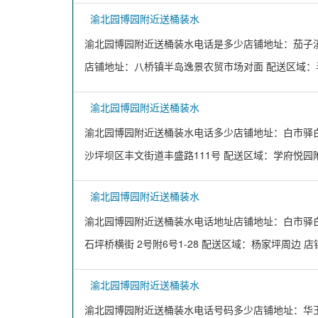
渝北园博园附近送桶装水
渝北园博园附近送桶装水电话是多少店铺地址：茄子溪
店铺地址：八桥镇半岛逸景农贸市场对面 配送区域：半
渝北园博园附近送桶装水
渝北园博园附近送桶装水电话多少店铺地址：白市驿白欣
沙坪坝区丰文街道丰盛路111号 配送区域：学府悦园
渝北园博园附近送桶装水
渝北园博园附近送桶装水电话地址店铺地址：白市驿白欣
石坪桥横街 2号附6号1-28 配送区域：杨家坪周边 
渝北园博园附近送桶装水
渝北园博园附近送桶装水电话号码多少店铺地址：华玉