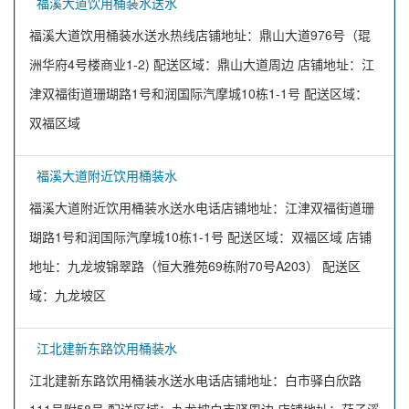
福溪大道饮用桶装水送水
福溪大道饮用桶装水送水热线店铺地址：鼎山大道976号（琨
洲华府4号楼商业1-2) 配送区域：鼎山大道周边 店铺地址：江
津双福街道珊瑚路1号和润国际汽摩城10栋1-1号 配送区域：
双福区域
福溪大道附近饮用桶装水
福溪大道附近饮用桶装水送水电话店铺地址：江津双福街道珊
瑚路1号和润国际汽摩城10栋1-1号 配送区域：双福区域 店铺
地址：九龙坡锦翠路（恒大雅苑69栋附70号A203） 配送区
域：九龙坡区
江北建新东路饮用桶装水
江北建新东路饮用桶装水送水电话店铺地址：白市驿白欣路