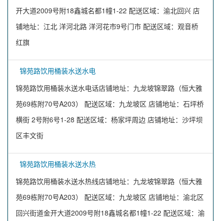
开大道2009号附18鑫城名都1幢1-22 配送区域：渝北回兴 店
铺地址：江北 洋河北路 洋河花市9号门市 配送区域：观音桥
红旗
锦苑路饮用桶装水送水电
锦苑路饮用桶装水送水电话店铺地址：九龙坡锦翠路（恒大雅
苑69栋附70号A203） 配送区域：九龙坡区 店铺地址：石坪桥
横街 2号附6号1-28 配送区域：杨家坪周边 店铺地址：沙坪坝
区丰文街
锦苑路饮用桶装水送水热
锦苑路饮用桶装水送水热线店铺地址：九龙坡锦翠路（恒大雅
苑69栋附70号A203） 配送区域：九龙坡区 店铺地址：渝北区
回兴街道金开大道2009号附18鑫城名都1幢1-22 配送区域：渝