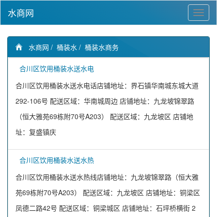
水商网
水商网
/
桶装水
/
桶装水商务
合川区饮用桶装水送水电
合川区饮用桶装水送水电话店铺地址：界石镇华南城东城大道
292-106号 配送区域：华南城周边 店铺地址：九龙坡锦翠路
（恒大雅苑69栋附70号A203） 配送区域：九龙坡区 店铺地
址：复盛镇庆
合川区饮用桶装水送水热
合川区饮用桶装水送水热线店铺地址：九龙坡锦翠路（恒大雅
苑69栋附70号A203） 配送区域：九龙坡区 店铺地址：铜梁区
凤德二路42号 配送区域：铜梁城区 店铺地址：石坪桥横街 2