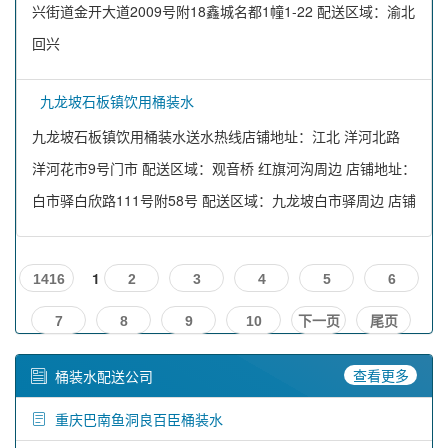
兴街道金开大道2009号附18鑫城名都1幢1-22 配送区域：渝北
回兴
九龙坡石板镇饮用桶装水
九龙坡石板镇饮用桶装水送水热线店铺地址：江北 洋河北路
洋河花市9号门市 配送区域：观音桥 红旗河沟周边 店铺地址：
白市驿白欣路111号附58号 配送区域：九龙坡白市驿周边 店铺
1
1416
2
3
4
5
6
7
8
9
10
下一页
尾页
查看更多
桶装水配送公司
重庆巴南鱼洞良百臣桶装水