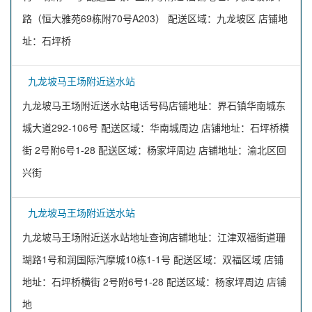
路（恒大雅苑69栋附70号A203） 配送区域：九龙坡区 店铺地
址：石坪桥
九龙坡马王场附近送水站
九龙坡马王场附近送水站电话号码店铺地址：界石镇华南城东
城大道292-106号 配送区域：华南城周边 店铺地址：石坪桥横
街 2号附6号1-28 配送区域：杨家坪周边 店铺地址：渝北区回
兴街
九龙坡马王场附近送水站
九龙坡马王场附近送水站地址查询店铺地址：江津双福街道珊
瑚路1号和润国际汽摩城10栋1-1号 配送区域：双福区域 店铺
地址：石坪桥横街 2号附6号1-28 配送区域：杨家坪周边 店铺
地