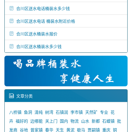
合川区送水电话桶装水多少钱
合川区送水电话 桶装水附近价格
合川区送水桶装水报价
合川区送水桶装水多少钱
文章分类
八桥镇
鱼洞
清纯
树湾
石镇润
李市镇
天然矿
专业
花
卉
福好的
边哪能
关上门
国内
物流
山水
新都
石蟆镇
批
发商
谷地
曾家镇
春华
天生
黄泥
歇马
贾嗣镇
重庆
铜