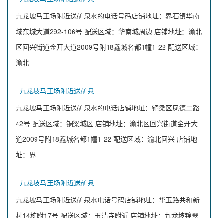
九龙坡马王场附近送矿泉水的电话号码店铺地址：界石镇华南
城东城大道292-106号 配送区域：华南城周边 店铺地址：渝北
区回兴街道金开大道2009号附18鑫城名都1幢1-22 配送区域：
渝北
九龙坡马王场附近送矿泉
九龙坡马王场附近送矿泉水的电话店铺地址：铜梁区凤德二路
42号 配送区域：铜梁城区 店铺地址：渝北区回兴街道金开大
道2009号附18鑫城名都1幢1-22 配送区域：渝北回兴 店铺地
址：界
九龙坡马王场附近送矿泉
九龙坡马王场附近送矿泉水电话号码店铺地址：华玉路共和新
村14栋附17号 配送区域：玉清寺附近 店铺地址：九龙坡锦翠