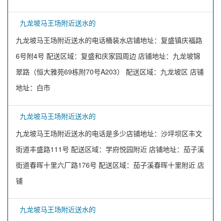
九龙坡马王场附近送水的
九龙坡马王场附近送水的电话桶装水店铺地址：复盛镇庆福路
6号附4号 配送区域：复盛和庆家园周边 店铺地址：九龙坡锦
翠路（恒大雅苑69栋附70号A203） 配送区域：九龙坡区 店铺
地址：白市
九龙坡马王场附近送水的
九龙坡马王场附近送水的电话是多少店铺地址：沙坪坝区丰文
街道丰盛路111号 配送区域：学府悦园附近 店铺地址：茄子溪
街道春晖十里六厂路176号 配送区域：茄子溪春晖十里附近 店
铺
九龙坡马王场附近送水的