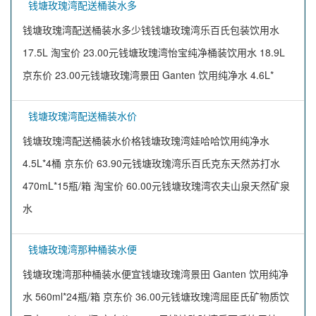
钱塘玫瑰湾配送桶装水多
钱塘玫瑰湾配送桶装水多少钱钱塘玫瑰湾乐百氏包装饮用水
17.5L 淘宝价 23.00元钱塘玫瑰湾怡宝纯净桶装饮用水 18.9L
京东价 23.00元钱塘玫瑰湾景田 Ganten 饮用纯净水 4.6L*
钱塘玫瑰湾配送桶装水价
钱塘玫瑰湾配送桶装水价格钱塘玫瑰湾娃哈哈饮用纯净水
4.5L*4桶 京东价 63.90元钱塘玫瑰湾乐百氏克东天然苏打水
470mL*15瓶/箱 淘宝价 60.00元钱塘玫瑰湾农夫山泉天然矿泉
水
钱塘玫瑰湾那种桶装水便
钱塘玫瑰湾那种桶装水便宜钱塘玫瑰湾景田 Ganten 饮用纯净
水 560ml*24瓶/箱 京东价 36.00元钱塘玫瑰湾屈臣氏矿物质饮