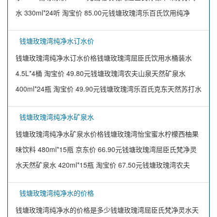
水 330ml*24听 淘宝价 85.00元钱塘玫瑰湾乐百氏饮用纯净
钱塘玫瑰湾纯净水订水价
钱塘玫瑰湾纯净水订水价格钱塘玫瑰湾屈臣氏饮用水桶装水
4.5L*4桶 淘宝价 49.80元钱塘玫瑰湾农夫山泉天然矿泉水
400ml*24瓶 淘宝价 49.90元钱塘玫瑰湾乐百氏克东天然苏打水
钱塘玫瑰湾纯净水矿泉水
钱塘玫瑰湾纯净水矿泉水价格钱塘玫瑰湾怡宝蜜水柠檬西柚果
味饮料 480ml*15瓶 京东价 66.90元钱塘玫瑰湾屈臣氏梵净灵
水天然矿泉水 420ml*15瓶 淘宝价 67.50元钱塘玫瑰湾农夫
钱塘玫瑰湾纯净水的价格
钱塘玫瑰湾纯净水的价格是多少钱塘玫瑰湾屈臣氏梵净灵水天