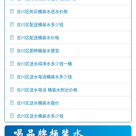
合川区附近桶装水送水价格
合川区配送桶装水多少钱
合川区配送桶装水价格
合川区那种桶装水便宜
合川区送水纯净水多少钱一桶
合川区送水电话桶装水多少钱
合川区送水电话 桶装水附近价格
合川区送水桶装水报价
合川区送水桶装水多少钱