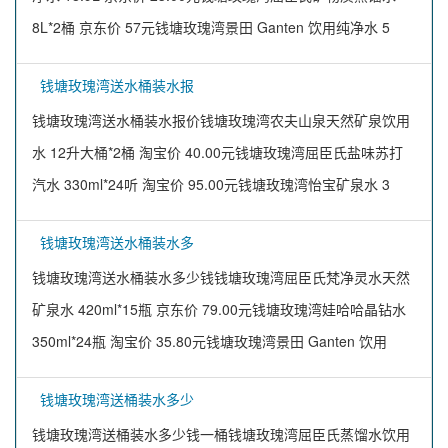
8L*2桶 京东价 57元钱塘玫瑰湾景田 Ganten 饮用纯净水 5
钱塘玫瑰湾送水桶装水报
钱塘玫瑰湾送水桶装水报价钱塘玫瑰湾农夫山泉天然矿泉饮用
水 12升大桶*2桶 淘宝价 40.00元钱塘玫瑰湾屈臣氏盐味苏打
汽水 330ml*24听 淘宝价 95.00元钱塘玫瑰湾怡宝矿泉水 3
钱塘玫瑰湾送水桶装水多
钱塘玫瑰湾送水桶装水多少钱钱塘玫瑰湾屈臣氏梵净灵水天然
矿泉水 420ml*15瓶 京东价 79.00元钱塘玫瑰湾娃哈哈晶钻水
350ml*24瓶 淘宝价 35.80元钱塘玫瑰湾景田 Ganten 饮用
钱塘玫瑰湾送桶装水多少
钱塘玫瑰湾送桶装水多少钱一桶钱塘玫瑰湾屈臣氏蒸馏水饮用