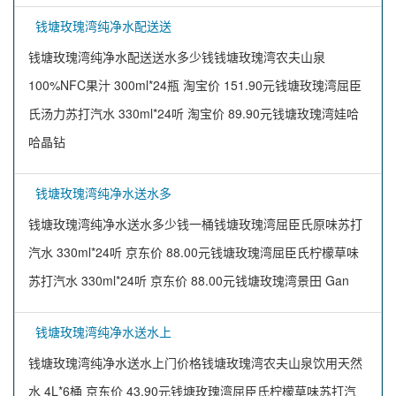
钱塘玫瑰湾纯净水配送送
钱塘玫瑰湾纯净水配送送水多少钱钱塘玫瑰湾农夫山泉
100%NFC果汁 300ml*24瓶 淘宝价 151.90元钱塘玫瑰湾屈臣
氏汤力苏打汽水 330ml*24听 淘宝价 89.90元钱塘玫瑰湾娃哈
哈晶钻
钱塘玫瑰湾纯净水送水多
钱塘玫瑰湾纯净水送水多少钱一桶钱塘玫瑰湾屈臣氏原味苏打
汽水 330ml*24听 京东价 88.00元钱塘玫瑰湾屈臣氏柠檬草味
苏打汽水 330ml*24听 京东价 88.00元钱塘玫瑰湾景田 Gan
钱塘玫瑰湾纯净水送水上
钱塘玫瑰湾纯净水送水上门价格钱塘玫瑰湾农夫山泉饮用天然
水 4L*6桶 京东价 43.90元钱塘玫瑰湾屈臣氏柠檬草味苏打汽