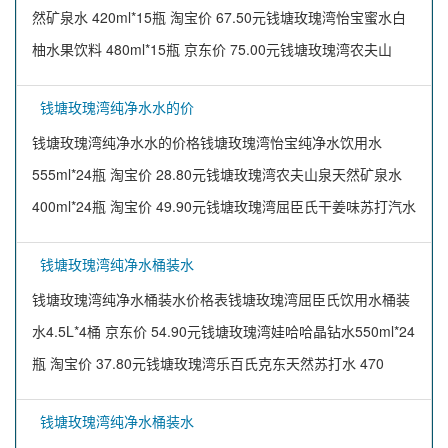
然矿泉水 420ml*15瓶 淘宝价 67.50元钱塘玫瑰湾怡宝蜜水白
柚水果饮料 480ml*15瓶 京东价 75.00元钱塘玫瑰湾农夫山
钱塘玫瑰湾纯净水水的价
钱塘玫瑰湾纯净水水的价格钱塘玫瑰湾怡宝纯净水饮用水
555ml*24瓶 淘宝价 28.80元钱塘玫瑰湾农夫山泉天然矿泉水
400ml*24瓶 淘宝价 49.90元钱塘玫瑰湾屈臣氏干姜味苏打汽水
钱塘玫瑰湾纯净水桶装水
钱塘玫瑰湾纯净水桶装水价格表钱塘玫瑰湾屈臣氏饮用水桶装
水4.5L*4桶 京东价 54.90元钱塘玫瑰湾娃哈哈晶钻水550ml*24
瓶 淘宝价 37.80元钱塘玫瑰湾乐百氏克东天然苏打水 470
钱塘玫瑰湾纯净水桶装水