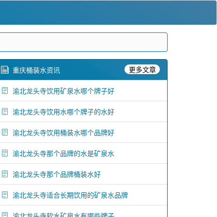
更多文章
重庆桶装水资讯
渝北龙头寺饮用矿泉水哪个牌子好
渝北龙头寺饮用水哪个牌子的水好
渝北龙头寺饮用桶装水哪个品牌好
渝北龙头寺那个品牌的水是矿泉水
渝北龙头寺那个品牌桶装水好
渝北龙头寺适合长期饮用的矿泉水品牌
渝北龙头寺软水矿泉水有哪些牌子