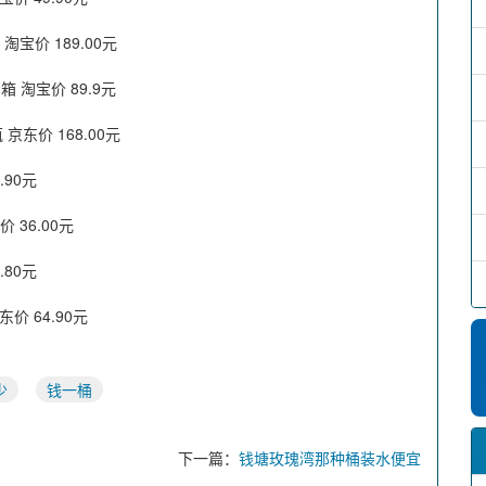
 淘宝价 189.00元
箱 淘宝价 89.9元
京东价 168.00元
.90元
36.00元
.80元
价 64.90元
少
钱一桶
下一篇：
钱塘玫瑰湾那种桶装水便宜