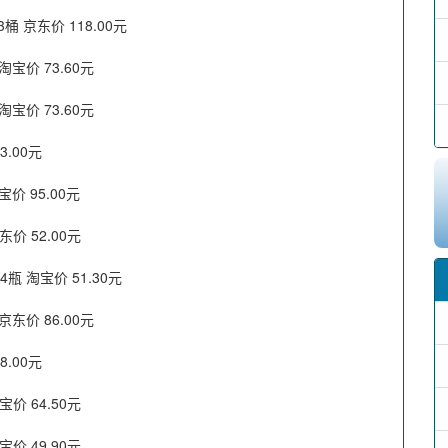
 京东价 118.00元
宝价 73.60元
宝价 73.60元
.00元
价 95.00元
价 52.00元
瓶 淘宝价 51.30元
东价 86.00元
.00元
价 64.50元
价 49.90元