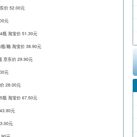
价 52.00元
00元
瓶 淘宝价 51.30元
瓶/箱 淘宝价 38.90元
 京东价 29.90元
00元
28.00元
瓶 淘宝价 67.50元
3.90元
.00元
.90元