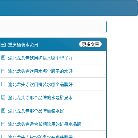
更多文章
重庆桶装水资讯
渝北龙头寺饮用矿泉水哪个牌子好
渝北龙头寺饮用水哪个牌子的水好
渝北龙头寺饮用桶装水哪个品牌好
渝北龙头寺那个品牌的水是矿泉水
渝北龙头寺那个品牌桶装水好
渝北龙头寺适合长期饮用的矿泉水品牌
渝北龙头寺软水矿泉水有哪些牌子