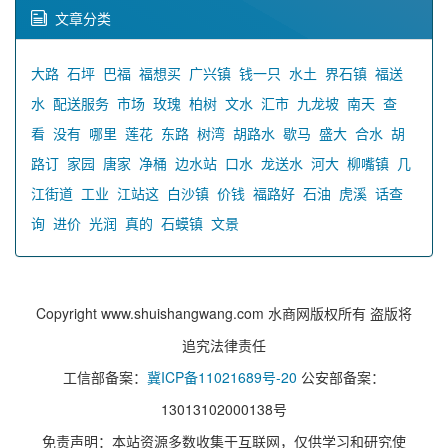
文章分类
大路
石坪
巴福
福想买
广兴镇
钱一只
水土
界石镇
福送
水
配送服务
市场
玫瑰
柏树
文水
汇市
九龙坡
南天
查
看
没有
哪里
莲花
东路
树湾
胡路水
歇马
盛大
合水
胡
路订
家园
唐家
净桶
边水站
口水
龙送水
河大
柳嘴镇
几
江街道
工业
江站这
白沙镇
价钱
福路好
石油
虎溪
话查
询
进价
光润
真的
石蟆镇
文景
Copyright www.shuishangwang.com 水商网版权所有 盗版将
追究法律责任
工信部备案：
冀ICP备11021689号-20
公安部备案：
13013102000138号
免责声明：本站资源多数收集于互联网，仅供学习和研究使