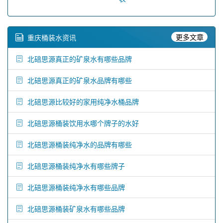
更多文章
重庆桶装水资讯
北碚思源真正的矿泉水有哪些品牌
北碚思源真正的矿泉水品牌有哪些
北碚思源比较好的家用纯净水桶品牌
北碚思源桶装饮用水哪个牌子的水好
北碚思源桶装纯净水的品牌有哪些
北碚思源桶装纯净水有哪些牌子
北碚思源桶装纯净水有哪些品牌
北碚思源桶装矿泉水有哪些品牌