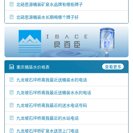
北碚思源桶装矿泉水品牌有哪些牌子
北碚思源桶装水长期喝哪个牌子好
查看更多
重庆桶装水价格表
九龙坡石坪桥离我最近送桶装水的电话
九龙坡石坪桥离我最近送桶装水水的电话
九龙坡石坪桥离我最近的送水电话号码
九龙坡石坪桥离我最近的水站电话
九龙坡石坪桥矿泉水送货上门电话