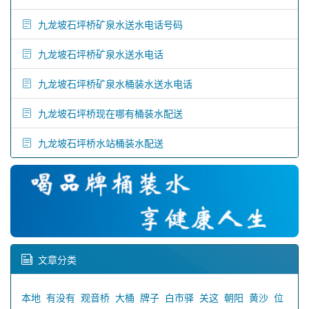
九龙坡石坪桥矿泉水送水电话号码
九龙坡石坪桥矿泉水送水电话
九龙坡石坪桥矿泉水桶装水送水电话
九龙坡石坪桥现在哪有桶装水配送
九龙坡石坪桥水站桶装水配送
文章分类
本地
有没有
观音桥
大桶
牌子
白市驿
关这
朝阳
黄沙
位