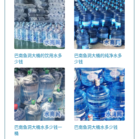
巴南鱼洞大桶的饮用水多
巴南鱼洞大桶的纯净水多
少钱
少钱
巴南鱼洞大桶水多少钱一
巴南鱼洞大桶水多少钱
桶