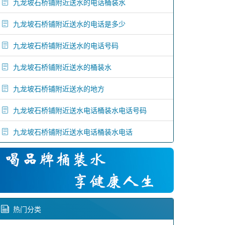
九龙坡石桥铺附近送水的电话桶装水
九龙坡石桥铺附近送水的电话是多少
九龙坡石桥铺附近送水的电话号码
九龙坡石桥铺附近送水的桶装水
九龙坡石桥铺附近送水的地方
九龙坡石桥铺附近送水电话桶装水电话号码
九龙坡石桥铺附近送水电话桶装水电话
热门分类