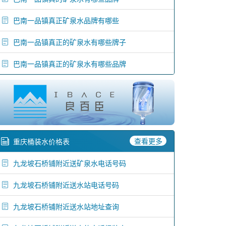
巴南一品镇真正矿泉水品牌有哪些
巴南一品镇真正的矿泉水有哪些牌子
巴南一品镇真正的矿泉水有哪些品牌
查看更多
重庆桶装水价格表
九龙坡石桥铺附近送矿泉水电话号码
九龙坡石桥铺附近送水站电话号码
九龙坡石桥铺附近送水站地址查询