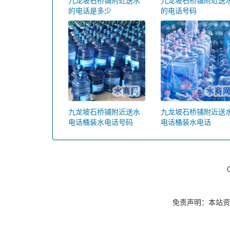
的电话是多少
的电话号码
九龙坡石桥铺附近送水
九龙坡石桥铺附近送
电话桶装水电话号码
电话桶装水电话
免责声明：本站资