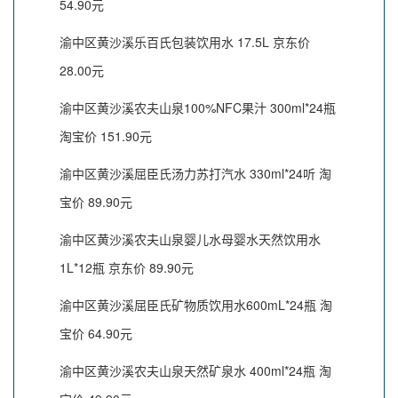
54.90元
渝中区黄沙溪乐百氏包装饮用水 17.5L 京东价
28.00元
渝中区黄沙溪农夫山泉100%NFC果汁 300ml*24瓶
淘宝价 151.90元
渝中区黄沙溪屈臣氏汤力苏打汽水 330ml*24听 淘
宝价 89.90元
渝中区黄沙溪农夫山泉婴儿水母婴水天然饮用水
1L*12瓶 京东价 89.90元
渝中区黄沙溪屈臣氏矿物质饮用水600mL*24瓶 淘
宝价 64.90元
渝中区黄沙溪农夫山泉天然矿泉水 400ml*24瓶 淘