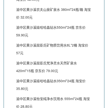
渝中区黄沙溪农夫山泉矿泉水 380ml*24瓶/箱 淘宝
价 32.00元
渝中区黄沙溪娃哈哈晶钻水550ml*24瓶 京东价
59.90元
渝中区黄沙溪屈臣氏矿物质饮用水8L*2桶 淘宝价
57元
渝中区黄沙溪屈臣氏梵净灵水天然矿泉水
420ml*15瓶 京东价 79.00元
渝中区黄沙溪娃哈哈晶钻水350ml*24瓶 淘宝价
35.80元
渝中区黄沙溪怡宝纯净水饮用水 555ml*24瓶 淘宝
价 28.80元