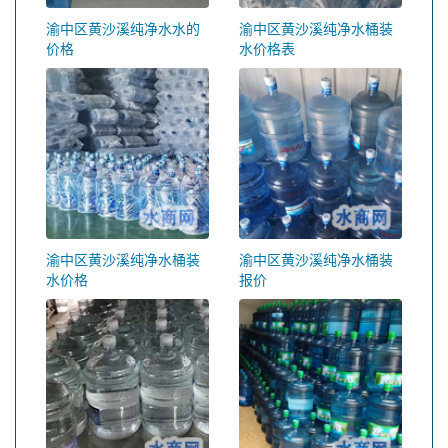
渝中区黄沙溪纯净水水的
渝中区黄沙溪纯净水桶装
价格
水价格表
渝中区黄沙溪纯净水桶装
渝中区黄沙溪纯净水桶装
水价格
报价