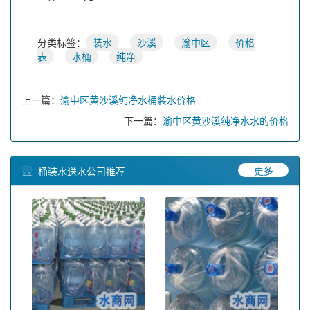
分类标签：
装水
沙溪
渝中区
价格
表
水桶
纯净
上一篇：
渝中区黄沙溪纯净水桶装水价格
下一篇：
渝中区黄沙溪纯净水水的价格
更多
桶装水送水公司推荐