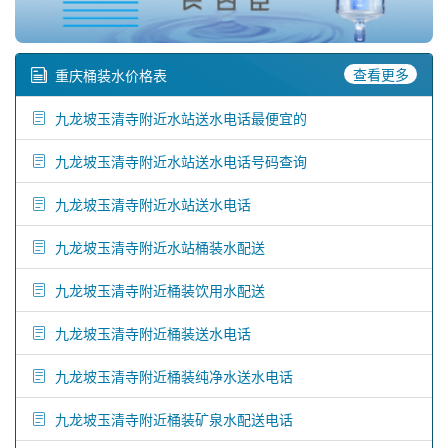
查看更多
重庆桶装水价格表
九龙坡玉清寺附近水站送水电话最便宜的
九龙坡玉清寺附近水站送水电话号码查询
九龙坡玉清寺附近水站送水电话
九龙坡玉清寺附近水站桶装水配送
九龙坡玉清寺附近桶装饮用水配送
九龙坡玉清寺附近桶装送水电话
九龙坡玉清寺附近桶装纯净水送水电话
九龙坡玉清寺附近桶装矿泉水配送电话