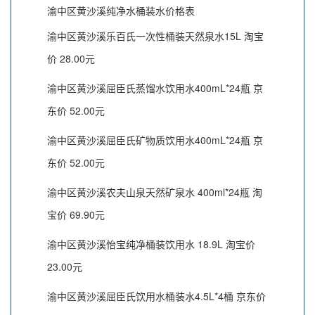
渝中区黄沙溪纯净水桶装水价格表
渝中区黄沙溪乐百氏一次性桶装天然泉水15L 淘宝
价 28.00元
渝中区黄沙溪屈臣氏蒸馏水饮用水400mL*24瓶 京
东价 52.00元
渝中区黄沙溪屈臣氏矿物质饮用水400mL*24瓶 京
东价 52.00元
渝中区黄沙溪农夫山泉天然矿泉水 400ml*24瓶 淘
宝价 69.90元
渝中区黄沙溪怡宝纯净桶装饮用水 18.9L 淘宝价
23.00元
渝中区黄沙溪屈臣氏饮用水桶装水4.5L*4桶 京东价