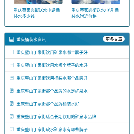
重庆蔡家岗街送水电话桶
重庆蔡家岗街送水电话 桶
装水多少钱
装水附近价格
更多文章
重庆桶装水资讯
重庆璧山丁家街饮用矿泉水哪个牌子好
重庆璧山丁家街饮用水哪个牌子的水好
重庆璧山丁家街饮用桶装水哪个品牌好
重庆璧山丁家街那个品牌的水是矿泉水
重庆璧山丁家街那个品牌桶装水好
重庆璧山丁家街适合长期饮用的矿泉水品牌
重庆璧山丁家街软水矿泉水有哪些牌子