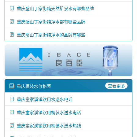
重庆璧山丁家街纯天然矿泉水有哪些品牌
重庆璧山丁家街纯净水都有哪些品牌
重庆璧山丁家街纯净水的品牌有哪些
查看更多
重庆桶装水价格表
重庆童家溪镇饮用水送水电话
重庆童家溪镇饮用桶装水送水电话
重庆童家溪镇饮用桶装水送水热线