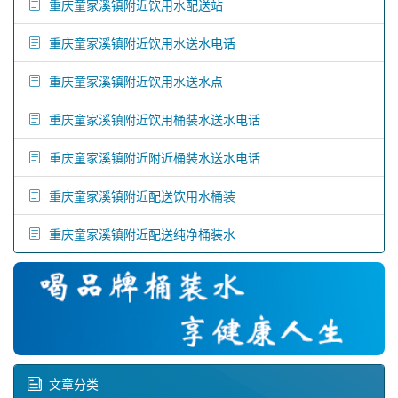
重庆童家溪镇附近饮用水配送站
重庆童家溪镇附近饮用水送水电话
重庆童家溪镇附近饮用水送水点
重庆童家溪镇附近饮用桶装水送水电话
重庆童家溪镇附近附近桶装水送水电话
重庆童家溪镇附近配送饮用水桶装
重庆童家溪镇附近配送纯净桶装水
文章分类