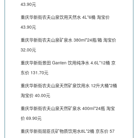
43.90元
重庆华新街农夫山泉饮用天然水 4L*6桶 淘宝价
43.90元
重庆华新街农夫山泉矿泉水 380ml*24瓶/箱 淘宝价
32.00元
重庆华新街景田 Ganten 饮用纯净水 4.6L*12桶 京
东价 131.70元
重庆华新街农夫山泉天然矿泉饮用水 12升大桶*2桶
淘宝价 40.00元
重庆华新街农夫山泉天然矿泉水 400ml*24瓶 淘宝
价 69.90元
重庆华新街屈臣氏矿物质饮用水8L*2桶 京东价 57