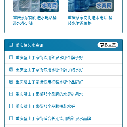
重庆蔡家岗街送水电话桶
重庆蔡家岗街送水电话 桶
装水多少钱
装水附近价格
更多文章
重庆桶装水资讯
重庆璧山丁家街饮用矿泉水哪个牌子好
重庆璧山丁家街饮用水哪个牌子的水好
重庆璧山丁家街饮用桶装水哪个品牌好
重庆璧山丁家街那个品牌的水是矿泉水
重庆璧山丁家街那个品牌桶装水好
重庆璧山丁家街适合长期饮用的矿泉水品牌