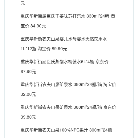
元
重庆华新街屈臣氏干姜味苏打汽水 330ml*24听 淘
宝价 84.90元
重庆华新街农夫山泉婴儿水母婴水天然饮用水
1L*12瓶 淘宝价 89.90元
重庆华新街屈臣氏蒸馏水桶装水6L*4桶 京东价
87.90元
重庆华新街农夫山泉矿泉水 380ml*24瓶/箱 淘宝价
32.00元
重庆华新街农夫山泉矿泉水 380ml*24瓶/箱 京东价
39.80元
重庆华新街农夫山泉100%NFC果汁 300ml*24瓶