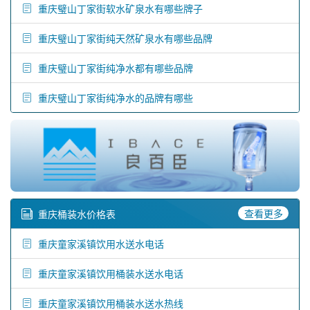
重庆璧山丁家街软水矿泉水有哪些牌子
重庆璧山丁家街纯天然矿泉水有哪些品牌
重庆璧山丁家街纯净水都有哪些品牌
重庆璧山丁家街纯净水的品牌有哪些
查看更多
重庆桶装水价格表
重庆童家溪镇饮用水送水电话
重庆童家溪镇饮用桶装水送水电话
重庆童家溪镇饮用桶装水送水热线