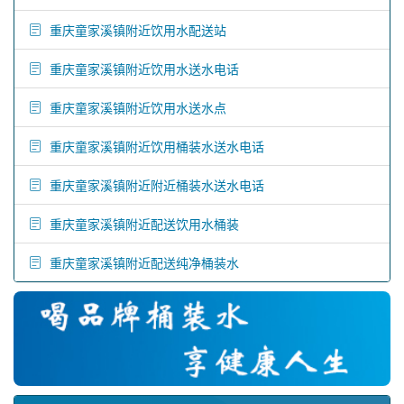
重庆童家溪镇附近饮用水配送站
重庆童家溪镇附近饮用水送水电话
重庆童家溪镇附近饮用水送水点
重庆童家溪镇附近饮用桶装水送水电话
重庆童家溪镇附近附近桶装水送水电话
重庆童家溪镇附近配送饮用水桶装
重庆童家溪镇附近配送纯净桶装水