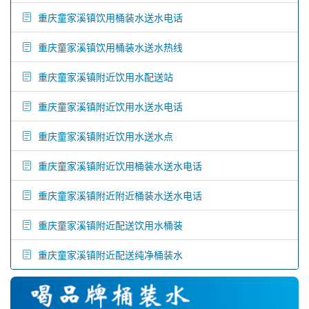
重庆童家溪镇饮用桶装水送水电话
重庆童家溪镇饮用桶装水送水热线
重庆童家溪镇附近饮用水配送站
重庆童家溪镇附近饮用水送水电话
重庆童家溪镇附近饮用水送水点
重庆童家溪镇附近饮用桶装水送水电话
重庆童家溪镇附近附近桶装水送水电话
重庆童家溪镇附近配送饮用水桶装
重庆童家溪镇附近配送纯净桶装水