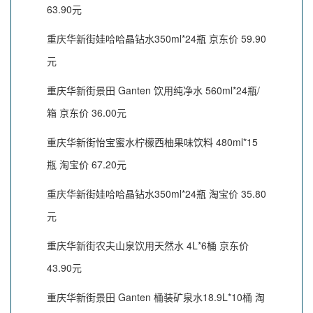
63.90元
重庆华新街娃哈哈晶钻水350ml*24瓶 京东价 59.90
元
重庆华新街景田 Ganten 饮用纯净水 560ml*24瓶/
箱 京东价 36.00元
重庆华新街怡宝蜜水柠檬西柚果味饮料 480ml*15
瓶 淘宝价 67.20元
重庆华新街娃哈哈晶钻水350ml*24瓶 淘宝价 35.80
元
重庆华新街农夫山泉饮用天然水 4L*6桶 京东价
43.90元
重庆华新街景田 Ganten 桶装矿泉水18.9L*10桶 淘