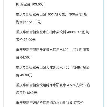
瓶 淘宝价 103.00元
重庆华新街农夫山泉100%NFC果汁 300ml*24瓶
淘宝价 151.90元
重庆华新街怡宝蜜水白柚水果饮料 480ml*15瓶 淘
宝价 75.00元
重庆华新街屈臣氏蒸馏水饮用水600mL*24瓶 淘宝
价 64.50元
重庆华新街农夫山泉天然矿泉水 400ml*24瓶 淘宝
价 49.90元
重庆华新街怡宝饮用纯净水矿泉水 4.5l*4支/箱*2箱
淘宝价 89.9元
重庆华新街娃哈哈饮用纯净水4.5L*4桶 京东价