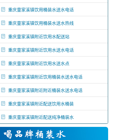
重庆童家溪镇饮用桶装水送水电话
重庆童家溪镇饮用桶装水送水热线
重庆童家溪镇附近饮用水配送站
重庆童家溪镇附近饮用水送水电话
重庆童家溪镇附近饮用水送水点
重庆童家溪镇附近饮用桶装水送水电话
重庆童家溪镇附近附近桶装水送水电话
重庆童家溪镇附近配送饮用水桶装
重庆童家溪镇附近配送纯净桶装水