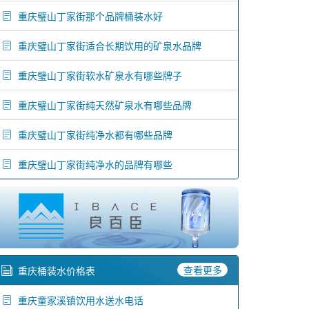
重庆璧山丁家街那个品牌桶装水好
重庆璧山丁家街适合长期饮用的矿泉水品牌
重庆璧山丁家街软水矿泉水有哪些牌子
重庆璧山丁家街纯天然矿泉水有哪些品牌
重庆璧山丁家街纯净水都有哪些品牌
重庆璧山丁家街纯净水的品牌有哪些
查看更多
重庆桶装水价格表
重庆童家溪镇饮用水送水电话