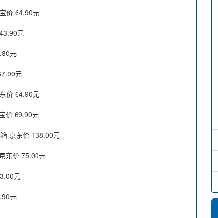
价 64.90元
3.90元
.80元
.90元
价 64.90元
价 69.90元
 京东价 138.00元
东价 75.00元
.00元
.90元