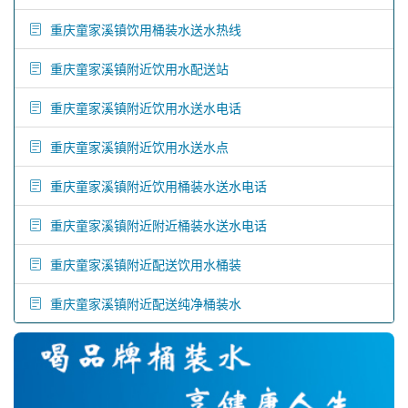
重庆童家溪镇饮用桶装水送水热线
重庆童家溪镇附近饮用水配送站
重庆童家溪镇附近饮用水送水电话
重庆童家溪镇附近饮用水送水点
重庆童家溪镇附近饮用桶装水送水电话
重庆童家溪镇附近附近桶装水送水电话
重庆童家溪镇附近配送饮用水桶装
重庆童家溪镇附近配送纯净桶装水