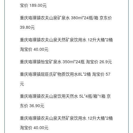
宝价 189.00元
重庆珞璜镇农夫山泉矿泉水 380ml*24瓶/箱 京东价
39.80元
重庆珞璜镇农夫山泉天然矿泉饮用水 12升大桶*2桶
淘宝价 40.00元
重庆珞璜镇怡宝矿泉水 350ml*24瓶 淘宝价 26.9元
重庆珞璜镇屈臣氏矿物质饮用水8L*2桶 淘宝价 57
元
重庆珞璜镇农夫山泉饮用天然水 5L*4瓶/箱*1箱 京
东价 36.90元
重庆珞璜镇农夫山泉天然矿泉饮用水 12升大桶*2桶
淘宝价 40.00元