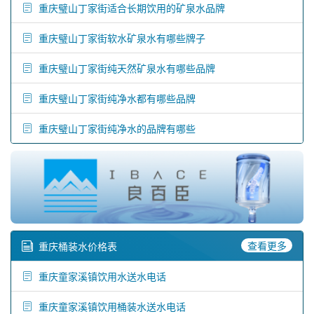
重庆璧山丁家街适合长期饮用的矿泉水品牌
重庆璧山丁家街软水矿泉水有哪些牌子
重庆璧山丁家街纯天然矿泉水有哪些品牌
重庆璧山丁家街纯净水都有哪些品牌
重庆璧山丁家街纯净水的品牌有哪些
查看更多
重庆桶装水价格表
重庆童家溪镇饮用水送水电话
重庆童家溪镇饮用桶装水送水电话