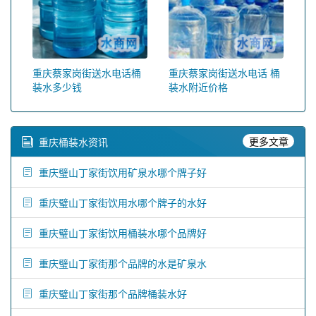
重庆蔡家岗街送水电话桶
重庆蔡家岗街送水电话 桶
装水多少钱
装水附近价格
更多文章
重庆桶装水资讯
重庆璧山丁家街饮用矿泉水哪个牌子好
重庆璧山丁家街饮用水哪个牌子的水好
重庆璧山丁家街饮用桶装水哪个品牌好
重庆璧山丁家街那个品牌的水是矿泉水
重庆璧山丁家街那个品牌桶装水好