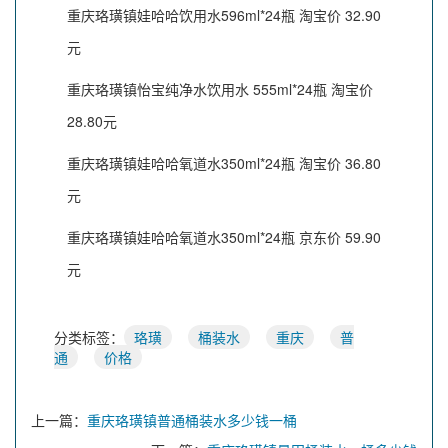
重庆珞璜镇娃哈哈饮用水596ml*24瓶 淘宝价 32.90
元
重庆珞璜镇怡宝纯净水饮用水 555ml*24瓶 淘宝价
28.80元
重庆珞璜镇娃哈哈氧道水350ml*24瓶 淘宝价 36.80
元
重庆珞璜镇娃哈哈氧道水350ml*24瓶 京东价 59.90
元
分类标签：
珞璜
桶装水
重庆
普
通
价格
上一篇：
重庆珞璜镇普通桶装水多少钱一桶